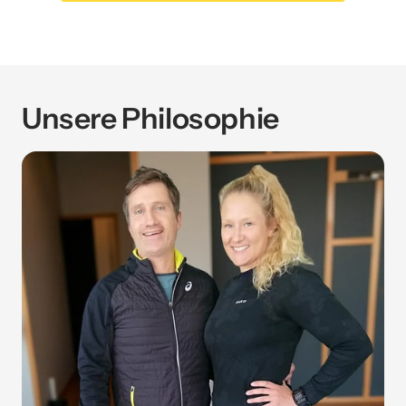
Unsere Philosophie