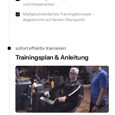
und Wasseranteil
Maßgeschneidertes Trainingskonzept –
abgestimmt auf deinen Startpunkt
sofort effektiv trainieren
Trainingsplan & Anleitung