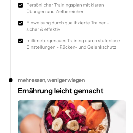
Persönlicher Trainingsplan mit klaren
Übungen und Zielbereichen
Einweisung durch qualifizierte Trainer –
sicher & effektiv
millimetergenaues Training durch stufenlose
Einstellungen - Rücken- und Gelenkschutz
mehr essen, weniger wiegen
Ernährung leicht gemacht