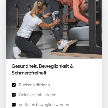
Gesundheit, Beweglichkeit & 
Schmerzfreiheit
Rücken kräftigen
Gelenke stabilisieren
natürlich beweglich werden