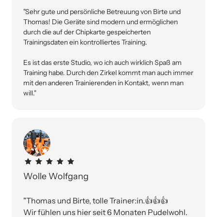
"Sehr gute und persönliche Betreuung von Birte und 
Thomas! Die Geräte sind modern und ermöglichen 
durch die auf der Chipkarte gespeicherten 
Trainingsdaten ein kontrolliertes Training.

Es ist das erste Studio, wo ich auch wirklich Spaß am 
Training habe. Durch den Zirkel kommt man auch immer 
mit den anderen Trainierenden in Kontakt, wenn man 
will."
Wolle Wolfgang
"Thomas und Birte, tolle Trainer:in.👍👍👍

Wir fühlen uns hier seit 6 Monaten Pudelwohl.
