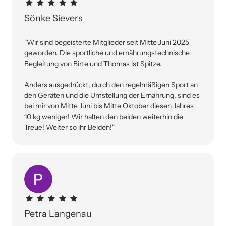
Sönke Sievers
"Wir sind begeisterte Mitglieder seit Mitte Juni 2025 
geworden. Die sportliche und ernährungstechnische 
Begleitung von Birte und Thomas ist Spitze.

Anders ausgedrückt, durch den regelmäßigen Sport an 
den Geräten und die Umstellung der Ernährung, sind es 
bei mir von Mitte Juni bis Mitte Oktober diesen Jahres 
10 kg weniger! Wir halten den beiden weiterhin die 
Petra Langenau