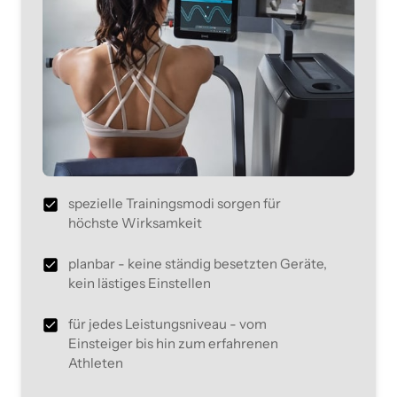
spezielle Trainingsmodi sorgen für
höchste Wirksamkeit
planbar - keine ständig besetzten Geräte,
kein lästiges Einstellen
für jedes Leistungsniveau - vom
Einsteiger bis hin zum erfahrenen
Athleten