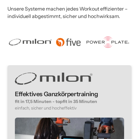
Unsere Systeme machen jedes Workout effizienter – 
individuell abgestimmt, sicher und hochwirksam.
Effektives Ganzkörpertraining
einfach, sicher und hocheffektiv