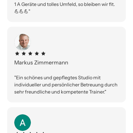
1 A Geräte und tolles Umfeld, so bleiben wir fit.
💪💪💪"
Markus Zimmermann
"Ein schönes und gepflegtes Studio mit 
individueller und persönlicher Betreuung durch 
sehr freundliche und kompetente Trainer."