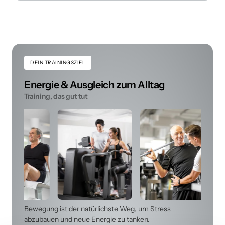
DEIN
TRAININGSZIEL
Energie & Ausgleich zum Alltag
Training, das gut tut
Bewegung ist der natürlichste Weg, um Stress 
abzubauen und neue Energie zu tanken.
