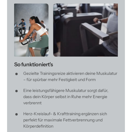
So funktioniert’s
Gezielte Trainingsreize aktivieren deine Muskulatur 
– für spürbar mehr Festigkeit und Form
Eine leistungsfähigere Muskulatur sorgt dafür, 
dass dein Körper selbst in Ruhe mehr Energie 
verbrennt
Herz-Kreislauf- & Krafttraining ergänzen sich 
perfekt für maximale Fettverbrennung und 
Körperdefinition