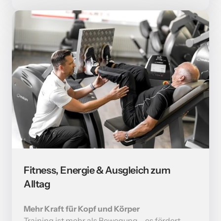
Fitness, Energie & Ausgleich zum 
Alltag
Training ist mehr als Bewegung – es fördert 