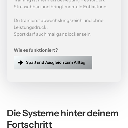
Stressabbau und bringt mentale Entlastung.

Du trainierst abwechslungsreich und ohne 
Leistungsdruck.

Sport darf auch mal ganz locker sein.
Wie es funktioniert?
Spaß und Ausgleich zum Alltag
Die Systeme hinter deinem 
Fortschritt